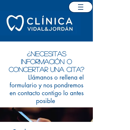
¿Necesitas
información o
concertar una cita?
Llámanos o rellena el
formulario y nos pondremos
en contacto contigo lo antes
posible