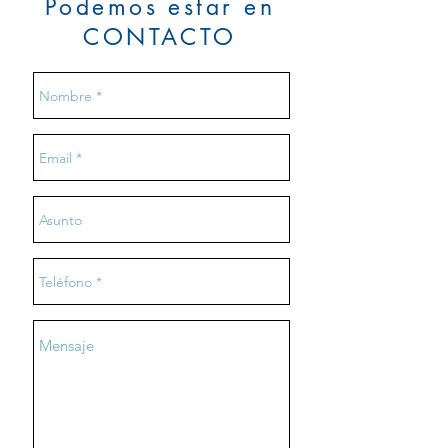
Podemos estar en
CONTACTO